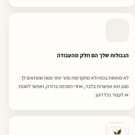
הגבולות שלך הם חלק מהעבודה
לא פותחות בכוח ולא מתקדמות מהר יותר ממה שמתאים לך.
מגע הוא אפשרות בלבד, אחרי הסכמה ברורה, ואפשר לשנות
או לעצור בכל רגע.