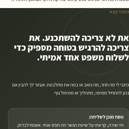
הצעד הבא
את לא צריכה להשתכנע. את
צריכה להרגיש בטוחה מספיק כדי
לשלוח משפט אחד אמיתי.
כתבי לי מה חוזר, מה כואב או במה את מתלבטת. אעזור לך להבין אם
נכון להתחיל ממיפוי, מתהליך או מטיפול גוף.
נוסח מוכן לשליחה:
היי שירה, קראתי על שיטת הגשר וזה תפס אותי. אשמח לבדוק