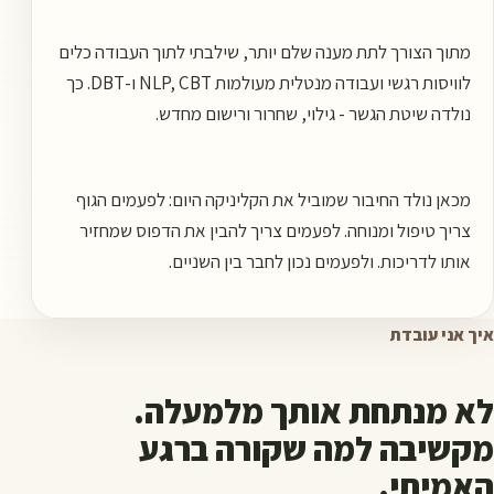
מתוך הצורך לתת מענה שלם יותר, שילבתי לתוך העבודה כלים
לוויסות רגשי ועבודה מנטלית מעולמות NLP, CBT ו-DBT. כך
נולדה שיטת הגשר - גילוי, שחרור ורישום מחדש.
מכאן נולד החיבור שמוביל את הקליניקה היום: לפעמים הגוף
צריך טיפול ומנוחה. לפעמים צריך להבין את הדפוס שמחזיר
אותו לדריכות. ולפעמים נכון לחבר בין השניים.
איך אני עובדת
לא מנתחת אותך מלמעלה.
מקשיבה למה שקורה ברגע
האמיתי.