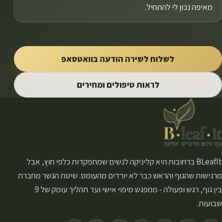
מאיפה נכון לי להתחיל.
לשלוח לשירה הודעה בוואטסאפ
לראות טיפולים ומחירים
BLeafIt ברחובות היא קליניקה לנשים שמתפקדות כלפי חוץ, אבל
מרגישות שהגוף והראש כבר לא יורדים מהעומס. שיטת הגשר מחברת
בין גוף, רגש ופעולה - ממפגש מיפוי אישי ועד תהליך עומק של 9
שבועות.