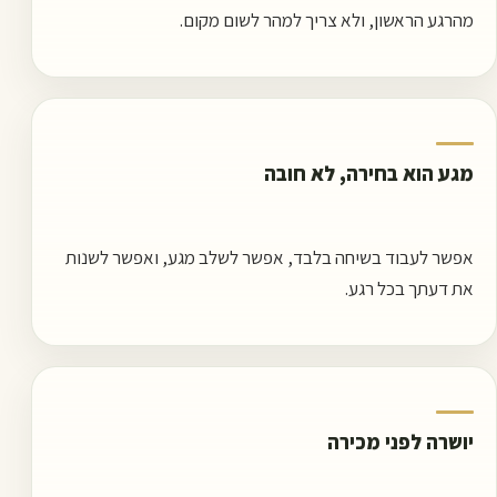
מהרגע הראשון, ולא צריך למהר לשום מקום.
מגע הוא בחירה, לא חובה
אפשר לעבוד בשיחה בלבד, אפשר לשלב מגע, ואפשר לשנות
את דעתך בכל רגע.
יושרה לפני מכירה