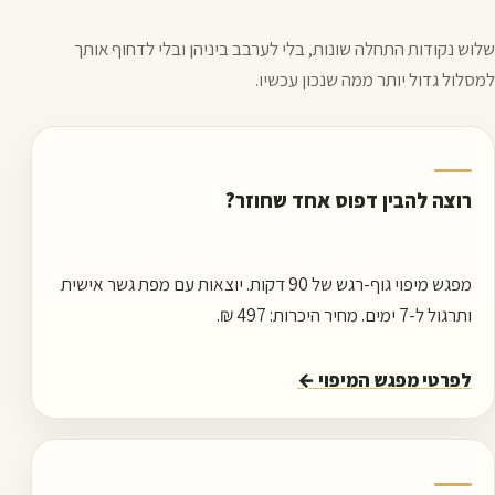
שלוש נקודות התחלה שונות, בלי לערבב ביניהן ובלי לדחוף אותך
למסלול גדול יותר ממה שנכון עכשיו.
רוצה להבין דפוס אחד שחוזר?
מפגש מיפוי גוף-רגש של 90 דקות. יוצאות עם מפת גשר אישית
ותרגול ל-7 ימים. מחיר היכרות: 497 ₪.
לפרטי מפגש המיפוי
←