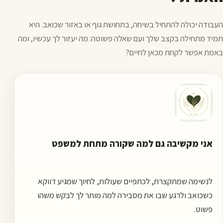
העבודה יכולה להתחיל בשיחה, בתחושת גוף או באזור שכואב. היא
תמיד מתחילה בקצב שלך ועם שאלה פשוטה: מה יעזור לך עכשיו, ומה
באמת אפשר לקחת מכאן לחיים?
אני מקשיבה גם למה שקורה מתחת למשפט
לנשימה שמתקצרת, לכתפיים שעולות, לחיוך שמגיע דווקא
כשכואב ולרגע שבו את מסבירה למה מותר לך לבקש משהו
פשוט.