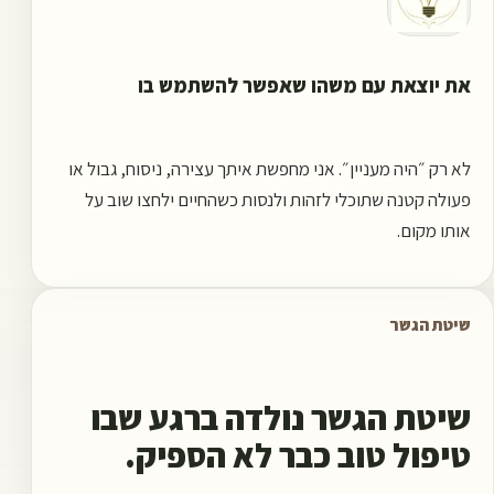
את יוצאת עם משהו שאפשר להשתמש בו
לא רק ״היה מעניין״. אני מחפשת איתך עצירה, ניסוח, גבול או
פעולה קטנה שתוכלי לזהות ולנסות כשהחיים ילחצו שוב על
אותו מקום.
שיטת הגשר
שיטת הגשר נולדה ברגע שבו
טיפול טוב כבר לא הספיק.