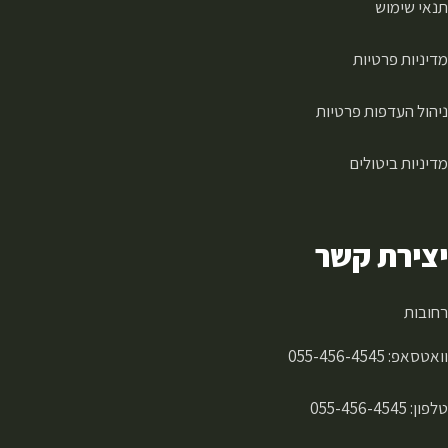
תנאי שימוש
מדיניות פרטיות
ניהול העדפות פרטיות
מדיניות ביטולים
יצירת קשר
רחובות
וואטסאפ:
055-456-4545
טלפון:
055-456-4545