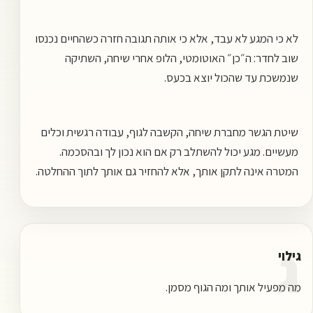
לא כי המגע לא עבד, אלא כי אותה תגובה חזרה כשהחיים נכנסו
שוב לחדר: ה״כן״ האוטומטי, הלופ אחרי שיחה, השתיקה
שנמשכת עד שהכול יוצא בכעס.
שיטת הגשר מחברת שיחה, הקשבה לגוף, עבודה רגשית וכלים
מעשיים. מגע יכול להשתלב רק אם הוא נכון לך ובהסכמה.
המטרה אינה לתקן אותך, אלא להחזיר גם אותך לתוך ההחלטה.
ג
גילוי
מה מפעיל אותך ומה הגוף מסמן.