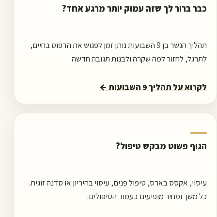
כבר ברור לך שזה עמוק יותר מרגע אחד?
תהליך הגשר בן 9 השבועות נותן זמן לפגוש את הדפוס בחיים,
לתרגל, לחזור למה שקרה ולבנות תגובה חדשה.
לקרוא על תהליך 9 השבועות
←
הגוף פשוט מבקש טיפול?
עיסוי, אקסס בארס, טיפול פנים, עיסוי בהיריון או סדנה זוגית.
כל משך ומחיר מופיעים בעמוד הטיפולים.