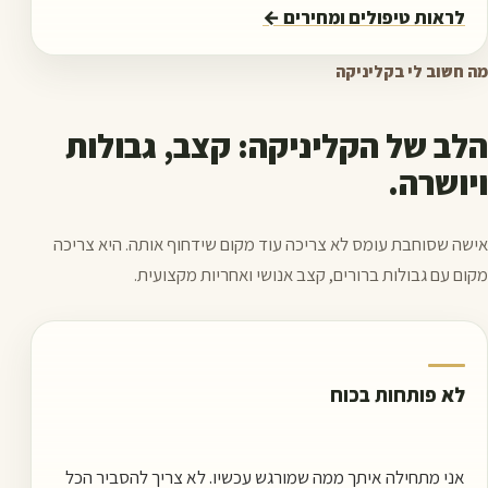
לראות טיפולים ומחירים
←
מה חשוב לי בקליניקה
הלב של הקליניקה: קצב, גבולות
ויושרה.
אישה שסוחבת עומס לא צריכה עוד מקום שידחוף אותה. היא צריכה
מקום עם גבולות ברורים, קצב אנושי ואחריות מקצועית.
לא פותחות בכוח
אני מתחילה איתך ממה שמורגש עכשיו. לא צריך להסביר הכל