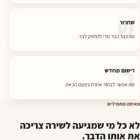
ש
שחרור
מה כבר כבד מדי להחזיק לבד.
ר
רישום מחדש
מה אפשר לבחור אחרת בפעם הבאה.
מאיפה מתחילים
לא כל מי שמגיעה לשירה צריכה
את אותו הדבר.