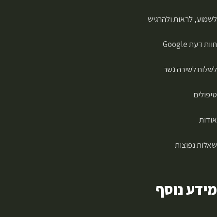
לשמוע, לראות ולהרגיש
חוות דעת Google
לשלוח לשירה גשר
טיפולים
אודות
שאלות נפוצות
מידע נוסף