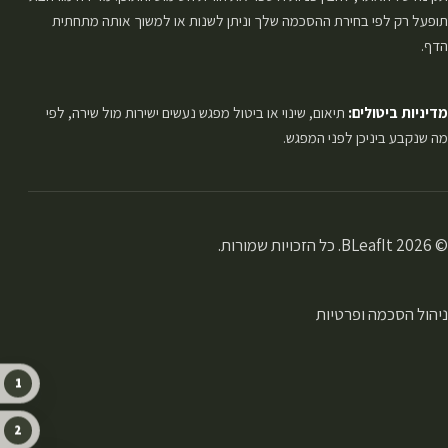
תופעל רק לפי בחירת ההסכמה שלך וניתן לשנות או למשוך אותה מתחתית
הדף.
מדיניות ביטולים:
תיאום, שינוי או ביטול מפגש נעשים ישירות מול שירה, לפי
מה שנקבע ביניכן לפני המפגש.
© 2026 BLeafIt. כל הזכויות שמורות.
ניהול הסכמה ופרטיות
1
2