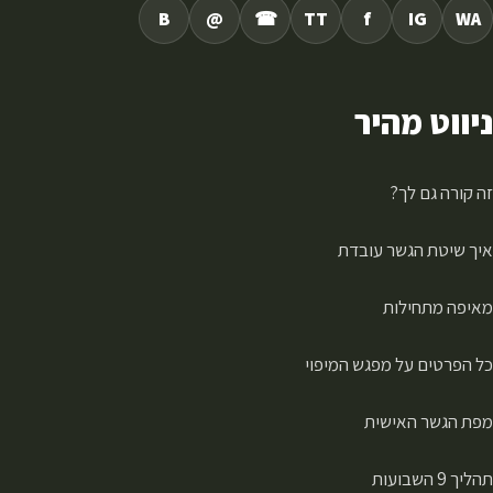
B
@
☎
TT
f
IG
WA
ניווט מהיר
זה קורה גם לך?
איך שיטת הגשר עובדת
מאיפה מתחילות
כל הפרטים על מפגש המיפוי
מפת הגשר האישית
תהליך 9 השבועות