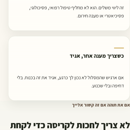
זה ליווי משלים. הוא לא מחליף טיפול רפואי, פסיכולוגי,
פסיכיאטרי או מענה חירום.
כשצריך מענה אחר, אגיד
אם ארגיש שהמסלול לא נכון לך כרגע, אגיד את זה בכנות. בלי
דחיפה ובלי שכנוע.
אם את תוהה אם זה קשור אלייך
לא צריך לחכות לקריסה כדי לקחת