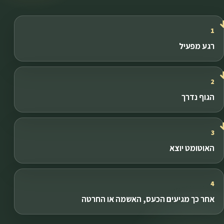
1
רגע מפעיל
2
הגוף נדרך
3
האוטומט יוצא
4
אחר כך מגיעים הכעס, האשמה או החרטה