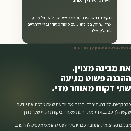
תקציר נגיש:
שירה מסבירה שאפשר להתחיל מרגע
אחד שחוזר, בלי להגיע עם סיפור מסודר ובלי להתחייב
לתהליך שלם.
הבעיה היא לא שאין לך מודעות
את מבינה מצוין.
ההבנה פשוט מגיעה
שתי דקות מאוחר מדי.
כבר קראת, למדת, דיברת והבנת. את יודעת שאת מרצה. את יודעת
שקשה לך עם גבולות. את יודעת שאחרי ביקורת הגוף שלך נדרך.
אבל ברגע האמת התגובה כבר יוצאת לפני שהראש מספיק להתערב.