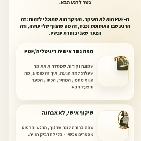
גשר לרגע הבא.
ה-PDF הוא לא העיקר. העיקר הוא שתוכלי לזהות: זה
הרגע שבו האוטומט נכנס, זה מה שהגוף שלי עושה, וזה
הצעד שאני בוחרת עכשיו.
מפת גשר אישית דיגיטלית/PDF
PDF
שמונה נקודות שמסדרות את מה
שעלה: למה הגעת, איך זה מופיע, מה
הגוף מסמן, המחיר, הכיוון, הפער
והצעד הבא.
שיקוף אישי, לא אבחנה
שפה ברורה למה שהגוף, הרגש והדפוס
מספרים עכשיו - בלי להדביק תווית.