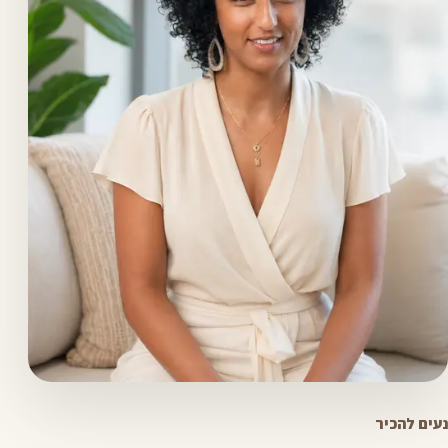
נעים להכיר