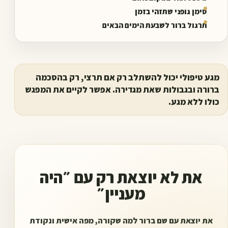
סימן גופני שתזהי בזמן
תרגול ברור לשבעת הימים הבאים
מגע טיפולי יכול להשתלב רק אם תרצי, רק בהסכמה
ברורה ובגבולות שאת מגדירה. אפשר לקיים את המפגש
כולו ללא מגע.
את לא יוצאת רק עם ״היה
מעניין״
את יוצאת עם שם ברור למה שקורה, מפה אישית ונקודת