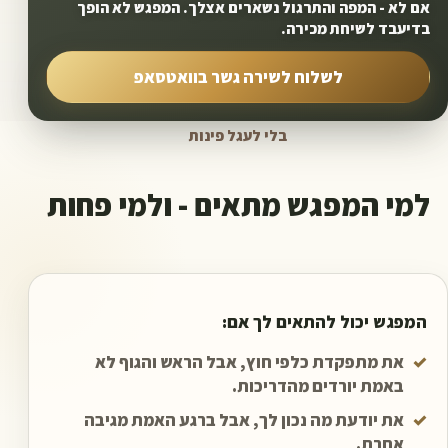
אם לא - המפה והתרגול נשארים אצלך. המפגש לא הופך
בדיעבד לשיחת מכירה.
לשלוח לשירה גשר בוואטסאפ
בלי לעגל פינות
למי המפגש מתאים - ולמי פחות
המפגש יכול להתאים לך אם:
✓
את מתפקדת כלפי חוץ, אבל הראש והגוף לא
באמת יורדים מהדריכות.
✓
את יודעת מה נכון לך, אבל ברגע האמת מגיבה
אחרת.