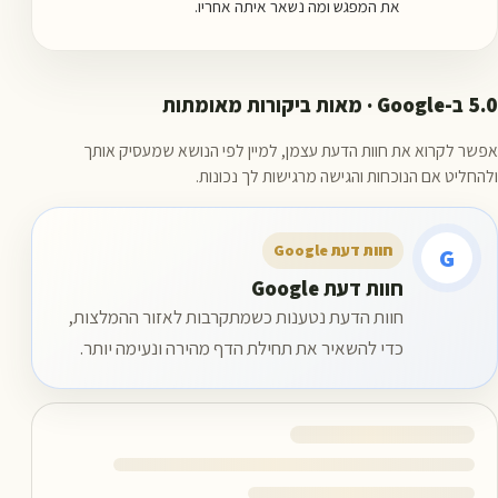
את המפגש ומה נשאר איתה אחריו.
5.0 ב-Google · מאות ביקורות מאומתות
אפשר לקרוא את חוות הדעת עצמן, למיין לפי הנושא שמעסיק אותך
ולהחליט אם הנוכחות והגישה מרגישות לך נכונות.
חוות דעת Google
G
חוות דעת Google
חוות הדעת נטענות כשמתקרבות לאזור ההמלצות,
כדי להשאיר את תחילת הדף מהירה ונעימה יותר.