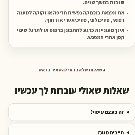
שנבנה במשך שנים.
-
את נמצאת במצוקה נפשית חריפה או זקוקה למענה
רפואי, פסיכולוגי, פסיכיאטרי או דחוף.
-
אינך מעוניינת כרגע להתבונן בדפוס או לתרגל שינוי
קטן אחרי המפגש.
השאלות שלא כדאי להשאיר בראש
שאלות שאולי עוברות לך עכשיו
זה בעצם עיסוי?
חייבים מגע?