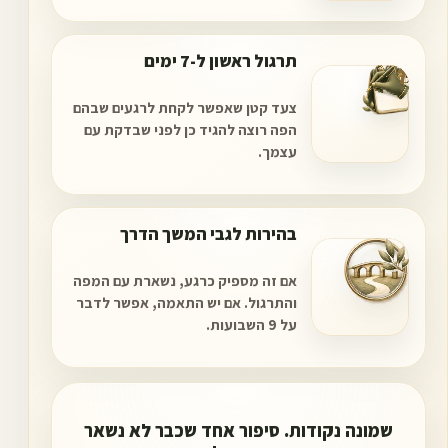
תרגול ראשון ל-7 ימים
7
צעד קטן שאפשר לקחת לרגעים שבהם
הפה רוצה להגיד כן לפני שבדקת עם
עצמך.
בהירות לגבי המשך הדרך
אם זה מספיק כרגע, נשארת עם המפה
והתרגול. אם יש התאמה, אפשר לדבר
על 9 השבועות.
שמונה נקודות. סיפור אחד שכבר לא נשאר