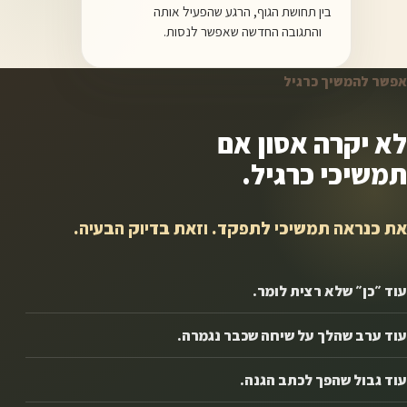
בין תחושת הגוף, הרגע שהפעיל אותה
והתגובה החדשה שאפשר לנסות.
אפשר להמשיך כרגיל
לא יקרה אסון אם
תמשיכי כרגיל.
את כנראה תמשיכי לתפקד. וזאת בדיוק הבעיה.
עוד ״כן״ שלא רצית לומר.
עוד ערב שהלך על שיחה שכבר נגמרה.
עוד גבול שהפך לכתב הגנה.