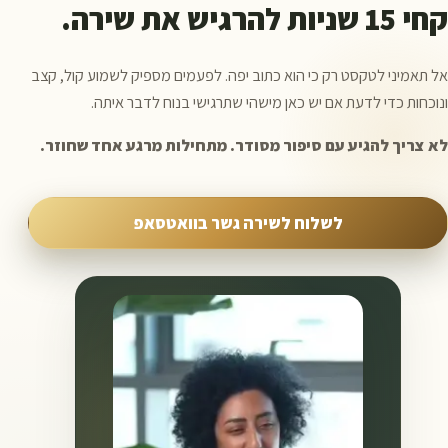
קחי 15 שניות להרגיש את שירה.
אל תאמיני לטקסט רק כי הוא כתוב יפה. לפעמים מספיק לשמוע קול, קצב
ונוכחות כדי לדעת אם יש כאן מישהי שתרגישי בנוח לדבר איתה.
לא צריך להגיע עם סיפור מסודר. מתחילות מרגע אחד שחוזר.
לשלוח לשירה גשר בוואטסאפ