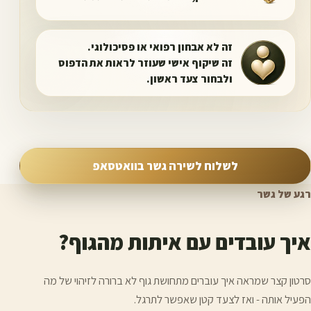
זה לא אבחון רפואי או פסיכולוגי.
זה שיקוף אישי שעוזר לראות את הדפוס
ולבחור צעד ראשון.
לשלוח לשירה גשר בוואטסאפ
רגע של גשר
איך עובדים עם איתות מהגוף?
סרטון קצר שמראה איך עוברים מתחושת גוף לא ברורה לזיהוי של מה
הפעיל אותה - ואז לצעד קטן שאפשר לתרגל.