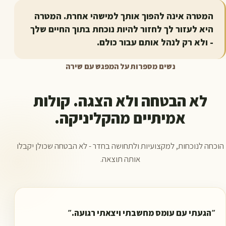
המטרה אינה להפוך אותך למישהי אחרת. המטרה
היא לעזור לך לחזור להיות נוכחת בתוך החיים שלך
- ולא רק לנהל אותם עבור כולם.
נשים מספרות על המפגש עם שירה
לא הבטחה ולא הצגה. קולות
אמיתיים מהקליניקה.
הוכחה לנוכחות, למקצועיות ולתחושה בחדר - לא הבטחה שכולן יקבלו
אותה תוצאה.
״
הגעתי עם עומס מחשבתי ויצאתי רגועה.
״