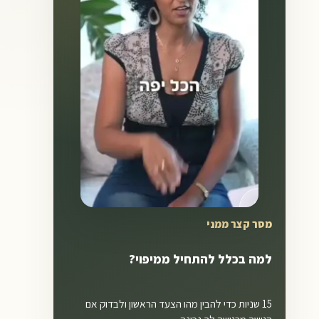
▶
0:15
מסר קצר ממני
למה בכלל להתחיל ממיפוי?
15 שניות כדי להבין מהו הצעד הראשון ולבדוק אם
הגישה מרגישה לך נכונה.