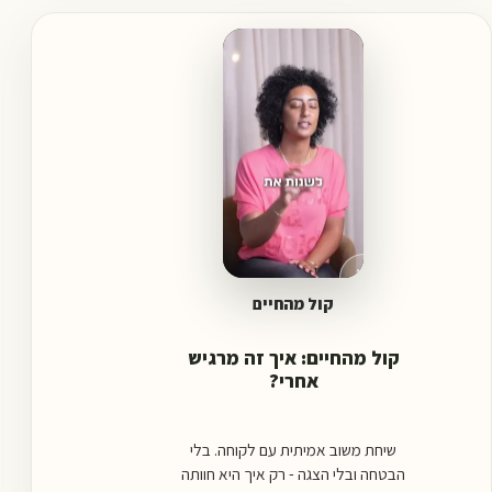
▶
0:53
קול מהחיים
קול מהחיים: איך זה מרגיש
אחרי?
שיחת משוב אמיתית עם לקוחה. בלי
הבטחה ובלי הצגה - רק איך היא חוותה