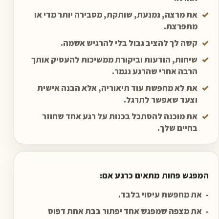
✓
את מרצה, נמנעת, שותקת, מסבירה יותר מדי או
מתפרצת.
✓
קשה לך להציב גבול בלי להרגיש אשמה.
✓
שיחות, הודעות וביקורת ממשיכות להעסיק אותך
הרבה אחרי שהרגע נגמר.
✓
את לא מחפשת עוד תיאוריה, אלא הבנה אישית
וצעד שאפשר לתרגל.
✓
את מוכנה להסתכל בכנות על רגע אחד שחוזר
בחיים שלך.
המפגש פחות מתאים כרגע אם:
-
את מחפשת עיסוי בלבד.
-
את מצפה שמפגש אחד יפתור בבת אחת דפוס