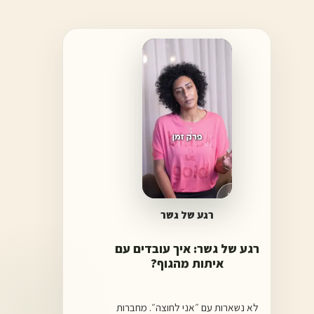
▶
0:34
רגע של גשר
רגע של גשר: איך עובדים עם
איתות מהגוף?
לא נשארות עם ״אני לחוצה״. מחברות