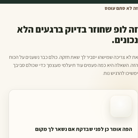
זה לא סתם עומס
זה לופ שחוזר בדיוק ברגעים הלא
נכונים.
את לא צריכה שמישהו יסביר לך שאת חזקה. כולם כבר נשענים על הכוח
הזה. השאלה היא כמה פעמים עוד תיעלמי מעצמך כדי שכולם סביבך
ימשיכו להרגיש נוח.
הפה אומר כן לפני שבדקת אם נשאר לך מקום