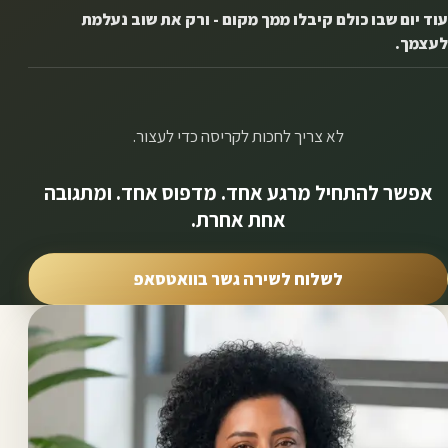
עוד יום שבו כולם קיבלו ממך מקום - ורק את שוב נעלמת
לעצמך.
לא צריך לחכות לקריסה כדי לעצור.
אפשר להתחיל מרגע אחד. מדפוס אחד. ומתגובה
אחת אחרת.
לשלוח לשירה גשר בוואטסאפ