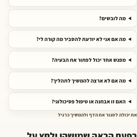
מה לובשים?
מה אם אני לא יודעת להסביר מה קורה לי?
מפגש אחד יכול לפתור את הבעיה?
מה אם לא ארצה להמשיך לתהליך?
האם זו אבחנה או טיפול פסיכולוגי?
את יכולה לסגור את הדף ולהמשיך כרגיל
בפעם הבאה שמישהו ילחץ על