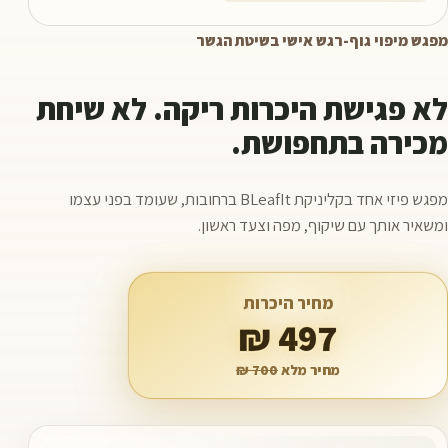
מפגש מיפוי גוף-רגש אישי בשיטת הגשר
לא פגישת היכרות ריקה. לא שיחת
מכירה בתחפושת.
מפגש פיזי אחד בקליניקת BLeafIt ברחובות, שעומד בפני עצמו
ומשאיר אותך עם שיקוף, מפה וצעד ראשון.
מחיר היכרות
497 ₪
מחיר מלא
700 ₪