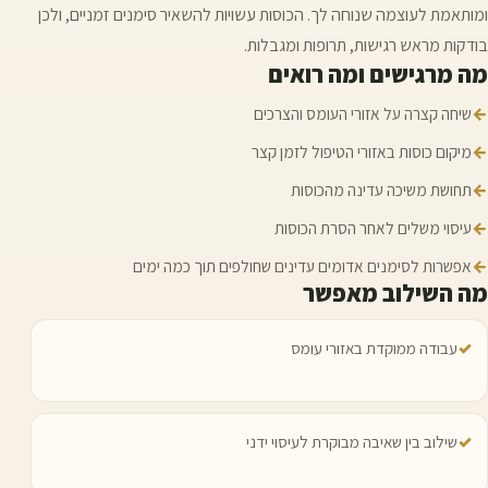
ומותאמת לעוצמה שנוחה לך. הכוסות עשויות להשאיר סימנים זמניים, ולכן
בודקות מראש רגישות, תרופות ומגבלות.
מה מרגישים ומה רואים
←
שיחה קצרה על אזורי העומס והצרכים
←
מיקום כוסות באזורי הטיפול לזמן קצר
←
תחושת משיכה עדינה מהכוסות
←
עיסוי משלים לאחר הסרת הכוסות
←
אפשרות לסימנים אדומים עדינים שחולפים תוך כמה ימים
מה השילוב מאפשר
✓
עבודה ממוקדת באזורי עומס
✓
שילוב בין שאיבה מבוקרת לעיסוי ידני