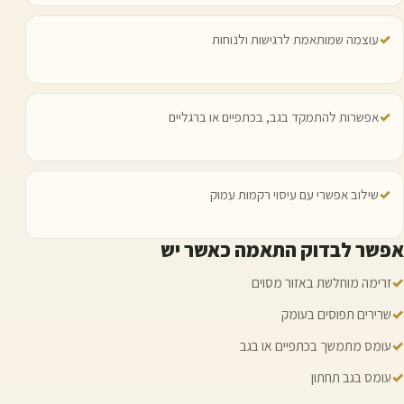
✓
עוצמה שמותאמת לרגישות ולנוחות
✓
אפשרות להתמקד בגב, בכתפיים או ברגליים
✓
שילוב אפשרי עם עיסוי רקמות עמוק
אפשר לבדוק התאמה כאשר יש
✓
זרימה מוחלשת באזור מסוים
✓
שרירים תפוסים בעומק
✓
עומס מתמשך בכתפיים או בגב
✓
עומס בגב תחתון