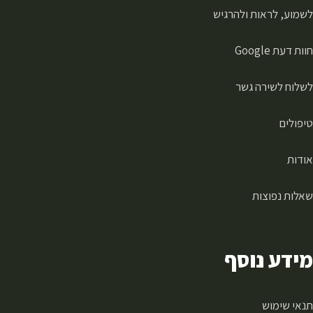
לשמוע, לראות ולהרגיש
חוות דעת Google
לשלוח לשירה גשר
טיפולים
אודות
שאלות נפוצות
מידע נוסף
תנאי שימוש