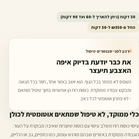
50 דקות (ניתן להאריך ל-60 ועד 90 דקות)
החל מ-₪350 ל-50 דקות
רגע לפני שבוחרים טיפול
את כבר יודעת בדיוק איפה
האצבע תיעצר
העומס לא מפוזר בכל הגוף. הוא יושב באזור אחד, חוזר בכל תנועה
ומבקש עבודה ממוקדת. כוסות רוח הן אפשרות בתוך טיפול מותאם
- לא פתרון אוטומטי לכל כאב.
כלי ממוקד, לא טיפול שמתאים אוטומטית לכולן
עיסוי כוסות רוח משלב עיסוי עם כוסות שיוצרות שאיבה מבוקרת על העור.
העבודה ממוקדת באזורים שבהם מורגש עומס, כמו כתפיים, גב או רגליים,