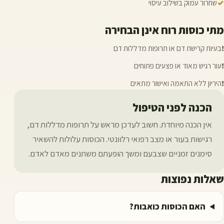
✓
שחרור עמוק בשילוב עיסוי
מתי כוסות רוח אינן הבחירה
!
בעיות קרישת דם או תרופות מדללות דם
!
עור רגיש מאוד או פצעים פתוחים
!
היריון ללא התאמה ואישור מתאים
הכנה לפני הטיפול
אין הכנה מיוחדת. חשוב לעדכן מראש על תרופות מדללות דם,
רגישות בעור או מצב רפואי רלוונטי. הכוסות עלולות להשאיר
סימנים זמניים שצבעם ומשך הופעתם משתנים מאדם לאדם.
שאלות נפוצות
האם הכוסות כואבות?