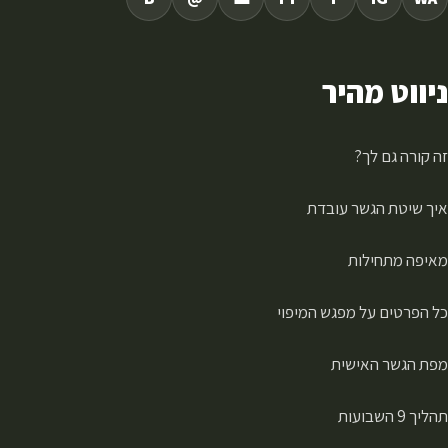
ניווט מהיר
זה קורה גם לך?
איך שיטת הגשר עובדת
מאיפה מתחילות
כל הפרטים על מפגש המיפוי
מפת הגשר האישית
תהליך 9 השבועות