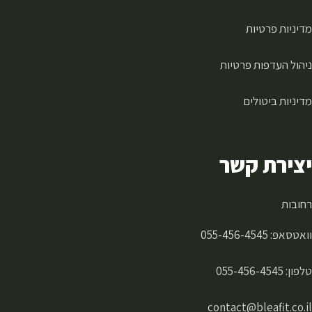
מדיניות פרטיות
ניהול העדפות פרטיות
מדיניות ביטולים
יצירת קשר
רחובות
וואטסאפ:
055-456-4545
טלפון:
055-456-4545
contact@bleafit.co.il