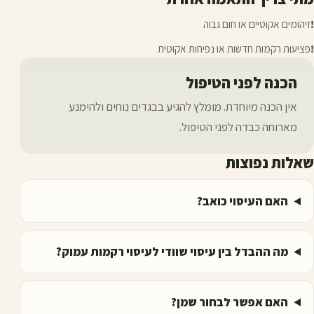
!
זיהומים אקוטיים או חום גבוה
!
פציעות רקמות חדשות או נפיחות אקוטית
הכנה לפני הטיפול
אין הכנה מיוחדת. מומלץ להגיע בבגדים נוחים ולהימנע
מארוחה כבדה לפני הטיפול.
שאלות נפוצות
האם העיסוי כואב?
מה ההבדל בין עיסוי שוודי לעיסוי רקמות עמוק?
האם אפשר לבחור שמן?