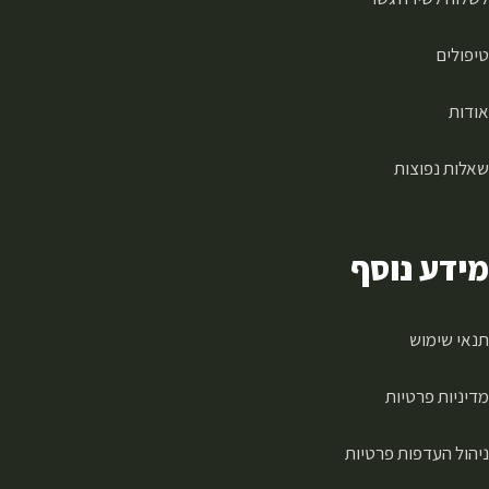
טיפולים
אודות
שאלות נפוצות
מידע נוסף
תנאי שימוש
מדיניות פרטיות
ניהול העדפות פרטיות