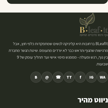
BLeafIt ברחובות היא קליניקה לנשים שמתפקדות כלפי חוץ, אבל
מרגישות שהגוף והראש כבר לא יורדים מהעומס. שיטת הגשר מחברת
בין גוף, רגש ופעולה - ממפגש מיפוי אישי ועד תהליך עומק של 9
שבועות.
B
@
☎
TT
f
IG
WA
ניווט מהיר