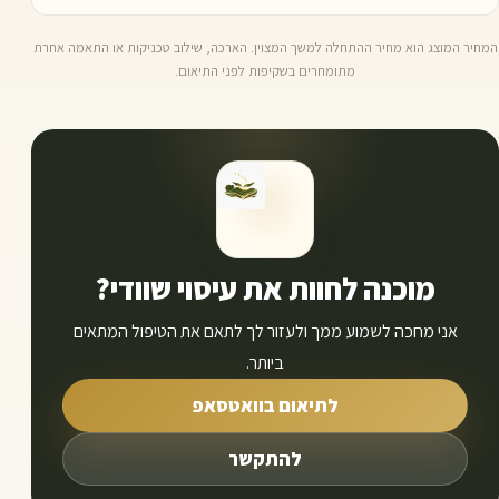
המחיר המוצג הוא מחיר ההתחלה למשך המצוין. הארכה, שילוב טכניקות או התאמה אחרת
מתומחרים בשקיפות לפני התיאום.
מוכנה לחוות את עיסוי שוודי?
אני מחכה לשמוע ממך ולעזור לך לתאם את הטיפול המתאים
ביותר.
לתיאום בוואטסאפ
להתקשר