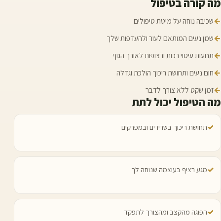
מה קורה בטיפול
←
שכיבה נוחה על מיטת טיפולים
←
שמן נעים המותאם לעור ולהעדפות שלך
←
תנועות עיסוי רכות ורצופות לאורך הגוף
←
חום נעים ותחושת ריכוך הולכת וגדלה
←
זמן שקט ללא צורך לדבר
מה הטיפול יכול לתת
✓
תחושת ריכוך בשרירים ובמפרקים
✓
מגע רציף בעוצמה שנוחה לך
✓
הפוגה מהקצב ומהצורך לתפקד