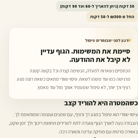
50 דקות (ניתן להאריך ל-60 ועד 90 דקות)
החל מ-₪300 ל-50 דקות
רגע לפני שבוחרים טיפול
סיימת את המשימות. הגוף עדיין
לא קיבל את ההודעה.
הכתפיים נשארות למעלה, הנשימה קצרה וכל בקשה קטנה
מרגישה כמו עוד משהו לשאת. עיסוי שוודי מתאים כשאת רוצה מגע
רציף ורך יותר, לא טיפול שמעמיד אותך מול עוד מאמץ.
כשהמטרה היא להוריד קצב
עיסוי שוודי הוא טיפול במגע רך ורציף, עם שמנים ועוצמה שמותאמת לך.
העבודה נעה לאורך הגוף ונועדה לתת לשרירים תחושת ריכוך ולך זמן שקט,
באווירה פרטית עם מוזיקה עדינה ותאורה רכה.