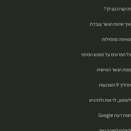
זה קורה גם לך?
איך שיטת הגשר עובדת
מאיפה מתחילות
כל הפרטים על מפגש המיפוי
מפת הגשר האישית
תהליך 9 השבועות
לשמוע, לראות ולהרגיש
חוות דעת Google
לשלוח לשירה גשר